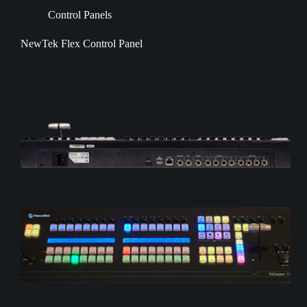
Control Panels
NewTek Flex Control Panel