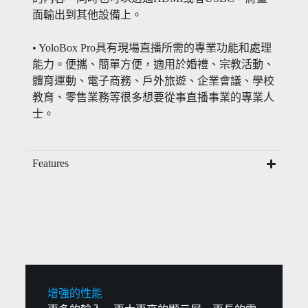
面輸出到其他設備上。
• YoloBox Pro具有現場直播所需的專業功能和處理
能力。便攜、簡單方便，適用於婚禮、宗教活動、
體育運動、電子商務、戶外旅遊、企業會議、學校
教育、零售業務等很多想要從事直播事業的專業人
士。
Features
增強的性能