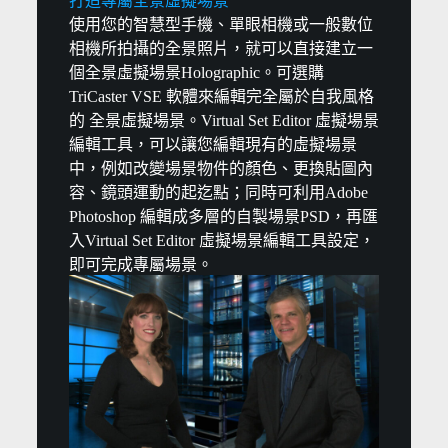
打造專屬全景虛擬場景
使用您的智慧型手機、單眼相機或一般數位
相機所拍攝的全景照片，就可以直接建立一
個全景虛擬場景Holographic。可選購
TriCaster VSE 軟體來編輯完全屬於自我風格
的 全景虛擬場景。Virtual Set Editor 虛擬場景
編輯工具，可以讓您編輯現有的虛擬場景
中，例如改變場景物件的顏色、更換貼圖內
容、鏡頭運動的起迄點；同時可利用Adobe
Photoshop 編輯成多層的自製場景PSD，再匯
入Virtual Set Editor 虛擬場景編輯工具設定，
即可完成專屬場景。