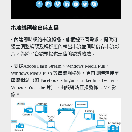
串流編碼輸出與直播
• 內建即時網路串流轉播，能根據不同需求，提供可
獨立調整編碼及解析度的輸出串流並同時儲存串流影
片，為跨平台觀眾提供最佳的觀賞體驗。
• 支援Adobe Flash Stream、Windows Media Pull、
Windows Media Push 等串流規格外，更可即時連接至
串流網站（如 Facebook、Imgur、LinkedIn、Twitter、
Vimeo、YouTube 等），由該網站直接發佈 LIVE 影
像。