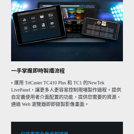
一手掌握即時製播流程
• 運用 TriCaster TC410 Plus 和 TC1 的NewTek
LivePanel，讓更多人更容易控制現場製作過程。提供
自定義使用者介面配置的功能，提供您需要的資源，
通過 Web 瀏覽器即即錄製影像畫面。