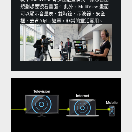
規劃想要觀看畫面。 此外，MultiView 畫面
可以顯示音量表、雙時鐘、示波器、安全
框、去背Alpha 遮罩，非常的靈活實用。