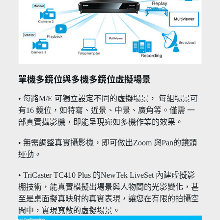
單機多鏡位與多機多鏡位虛擬場景
• 每路M/E 可獨立設定不同的虛擬場景， 每組場景可
有16 鏡位，如特寫、近景、中景、廣角等。僅需 一
部真實攝影機，即能呈現宛如多機作業的效果。
• 無需調整真實攝影機，即可做出Zoom 與Pan的鏡頭
運動。
• TriCaster TC410 Plus 的NewTek LiveSet 內建虛擬影
棚技術，能真實模擬出場景與人物間的光影變化，甚
至是桌面擬真映射的真實表現，讓您在有限的拍攝空
間中，實現寬敞的虛擬場景。